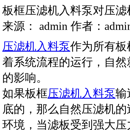
板框压滤机入料泵对压滤
来源： admin 作者：admi
压滤机入料泵
作为所有板
着系统流程的运行，自然
的影响。
如果板框
压滤机入料泵
输
底的，那么自然压滤机的
环境，当滤板受到强大压