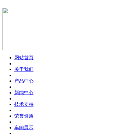
网站首页
关于我们
产品中心
新闻中心
技术支持
荣誉资质
车间展示