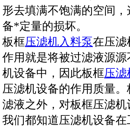
形去填满不饱满的空间，
备*定量的损坏。
板框
压滤机入料泵
在压滤
作用就是将被过滤液源源
机设备中，因此板框
压滤
压滤机设备的作用质量。
滤液之外，对板框压滤机
我们都知道压滤机设备在