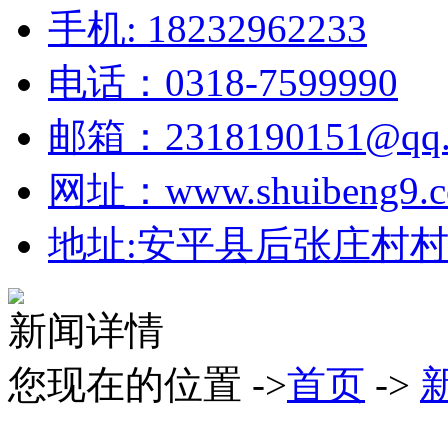
手机: 18232962233
电话：0318-7599990
邮箱：2318190151@qq.
网址：www.shuibeng9.
地址:安平县后张庄村村北
新闻详情
您现在的位置 ->
首页
->