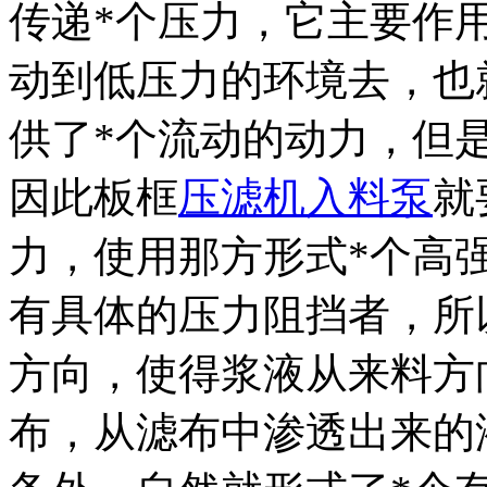
传递*个压力，它主要作
动到低压力的环境去，也
供了*个流动的动力，但
因此板框
压滤机入料泵
就
力，使用那方形式*个高
有具体的压力阻挡者，所
方向，使得浆液从来料方
布，从滤布中渗透出来的