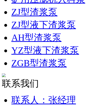
ZJ型渣浆泵
ZJ型液下渣浆泵
AH型渣浆泵
YZ型液下渣浆泵
ZGB型渣浆泵
联系我们
联系人：张经理