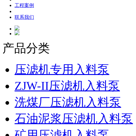
工程案例
联系我们
产品分类
压滤机专用入料泵
ZJW-II压滤机入料泵
洗煤厂压滤机入料泵
石油泥浆压滤机入料泵
矿用压滤机入料泵