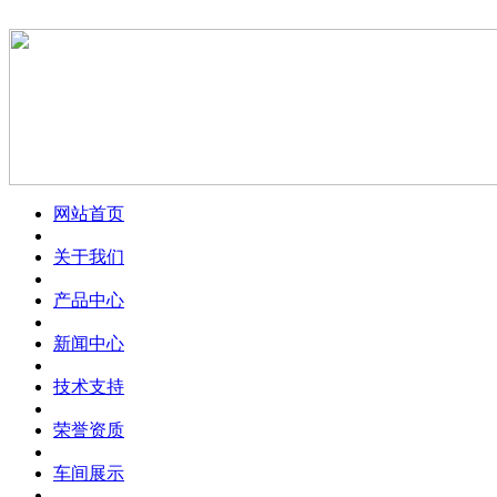
网站首页
关于我们
产品中心
新闻中心
技术支持
荣誉资质
车间展示