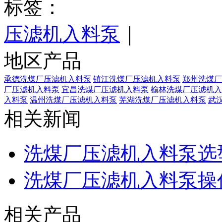
标签：
压滤机入料泵
｜
地区产品
承德洗煤厂压滤机入料泵
镇江洗煤厂压滤机入料泵
郑州洗煤厂
厂压滤机入料泵
宜昌洗煤厂压滤机入料泵
榆林洗煤厂压滤机入
入料泵
温州洗煤厂压滤机入料泵
芜湖洗煤厂压滤机入料泵
武
相关新闻
洗煤厂压滤机入料泵选
洗煤厂压滤机入料泵操
相关产品