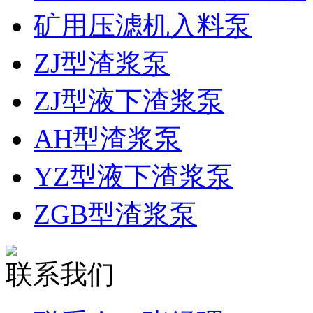
矿用压滤机入料泵
ZJ型渣浆泵
ZJ型液下渣浆泵
AH型渣浆泵
YZ型液下渣浆泵
ZGB型渣浆泵
联系我们