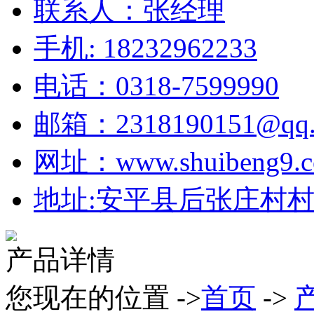
联系人：张经理
手机: 18232962233
电话：0318-7599990
邮箱：2318190151@qq.
网址：www.shuibeng9.
地址:安平县后张庄村村北
产品详情
您现在的位置 ->
首页
->