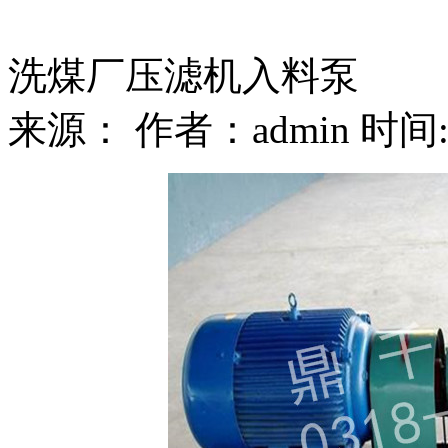
洗煤厂压滤机入料泵
来源： 作者：admin 时间