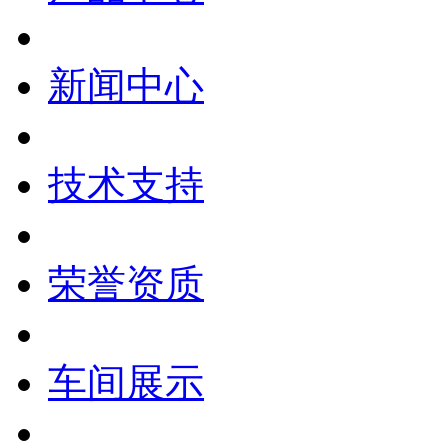
新闻中心
技术支持
荣誉资质
车间展示