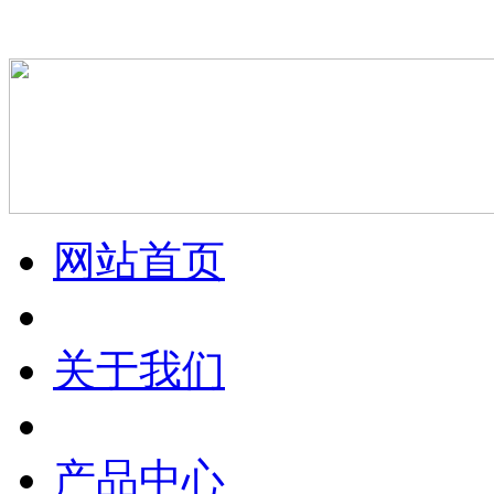
网站首页
关于我们
产品中心