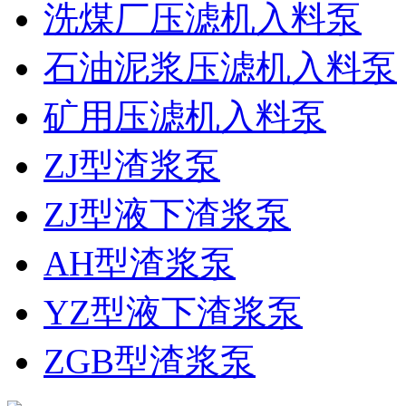
洗煤厂压滤机入料泵
石油泥浆压滤机入料泵
矿用压滤机入料泵
ZJ型渣浆泵
ZJ型液下渣浆泵
AH型渣浆泵
YZ型液下渣浆泵
ZGB型渣浆泵