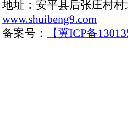
地址：安平县后张庄村村北
www.shuibeng9.com
备案号：
【冀ICP备13013