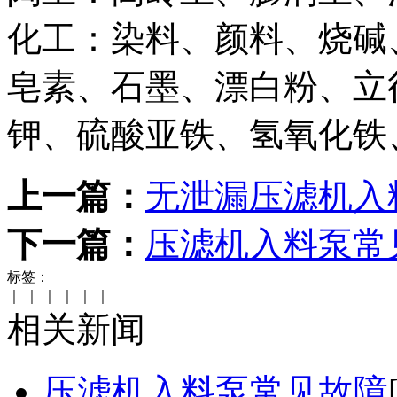
化工：染料、颜料、烧碱
皂素、石墨、漂白粉、立
钾、硫酸亚铁、氢氧化铁
上一篇：
无泄漏压滤机入
下一篇：
压滤机入料泵常
标签：
｜
｜
｜
｜
｜
｜
相关新闻
压滤机入料泵常见故障