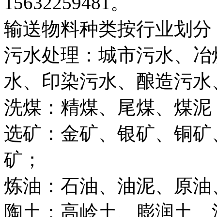
15632259481。
输送物料种类按行业划分
污水处理：城市污水、冶
水、印染污水、酿造污水
洗煤：精煤、尾煤、煤泥
选矿：金矿、银矿、铜矿
矿；
炼油：石油、油泥、原油
陶土：高岭土、膨润土、