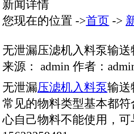
新闻详情
您现在的位置 ->
首页
->
无泄漏压滤机入料泵输送
来源： admin 作者：admi
无泄漏
压滤机入料泵
输送
常见的物料类型基本都符
心自己物料不能使用，可