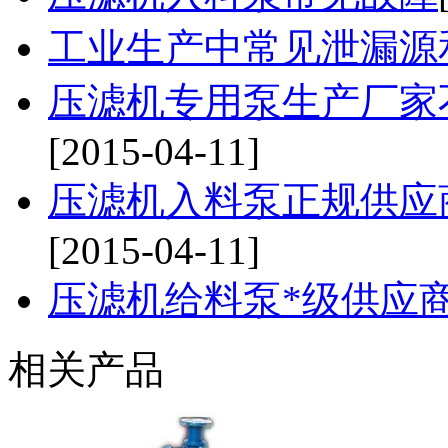
工业生产中常见泄漏源
压滤机专用泵生产厂家
[2015-04-11]
压滤机入料泵正规供应
[2015-04-11]
压滤机给料泵*级供应
相关产品