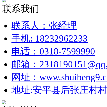
联系我们
联系人：张经理
手机: 18232962233
电话：0318-7599990
邮箱：2318190151@qq.
网址：www.shuibeng9.
地址:安平县后张庄村村北