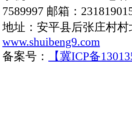
7589997 邮箱：23181901
地址：安平县后张庄村村北
www.shuibeng9.com
备案号：
【冀ICP备13013