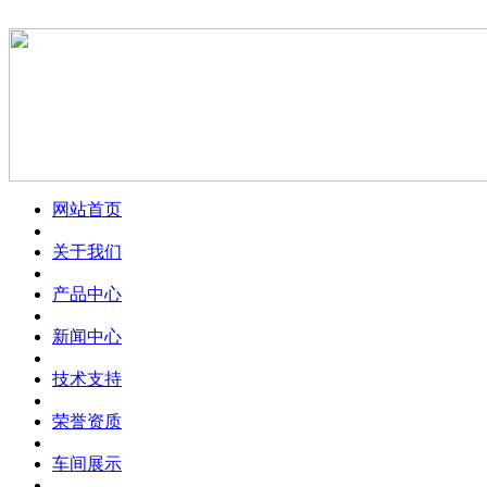
网站首页
关于我们
产品中心
新闻中心
技术支持
荣誉资质
车间展示