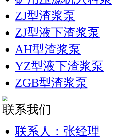
ZJ型渣浆泵
ZJ型液下渣浆泵
AH型渣浆泵
YZ型液下渣浆泵
ZGB型渣浆泵
联系我们
联系人：张经理