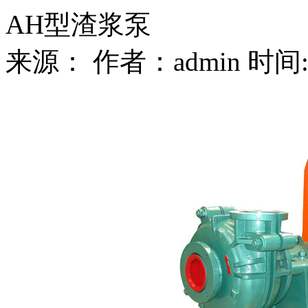
AH型渣浆泵
来源： 作者：admin 时间