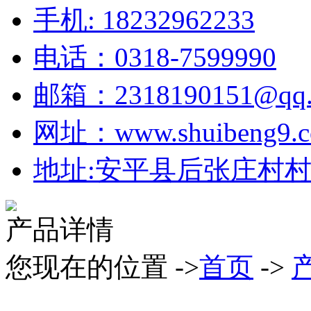
手机: 18232962233
电话：0318-7599990
邮箱：2318190151@qq.
网址：www.shuibeng9.
地址:安平县后张庄村村北
产品详情
您现在的位置 ->
首页
->