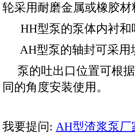
轮采用耐磨金属或橡胶材
HH型泵的泵体内衬和
AH型泵的轴封可采用
泵的吐出口位置可根据需
同的角度安装使用。
我要提问:
AH型渣浆泵厂