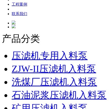
工程案例
联系我们
产品分类
压滤机专用入料泵
ZJW-II压滤机入料泵
洗煤厂压滤机入料泵
石油泥浆压滤机入料泵
矿用压滤机入料泵