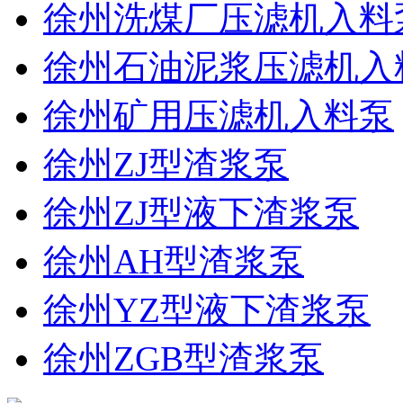
徐州洗煤厂压滤机入料
徐州石油泥浆压滤机入
徐州矿用压滤机入料泵
徐州ZJ型渣浆泵
徐州ZJ型液下渣浆泵
徐州AH型渣浆泵
徐州YZ型液下渣浆泵
徐州ZGB型渣浆泵