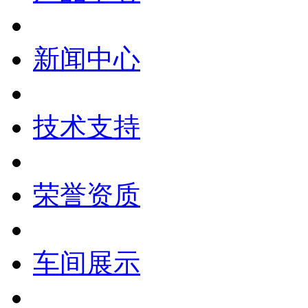
新闻中心
技术支持
荣誉资质
车间展示