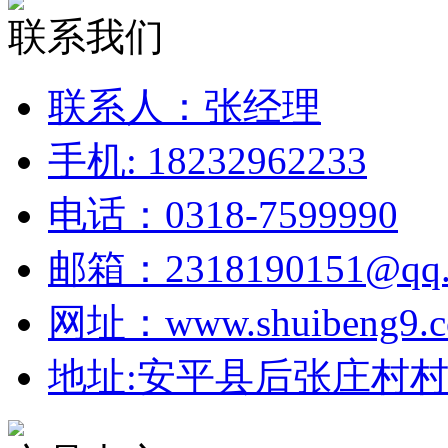
联系我们
联系人：张经理
手机: 18232962233
电话：0318-7599990
邮箱：2318190151@qq.
网址：www.shuibeng9.
地址:安平县后张庄村村北