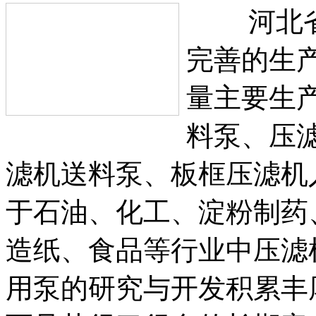
河北省安
完善的生
量主要生
料泵、压
滤机送料泵、板框压滤机
于石油、化工、淀粉制药
造纸、食品等行业中压滤
用泵的研究与开发积累丰