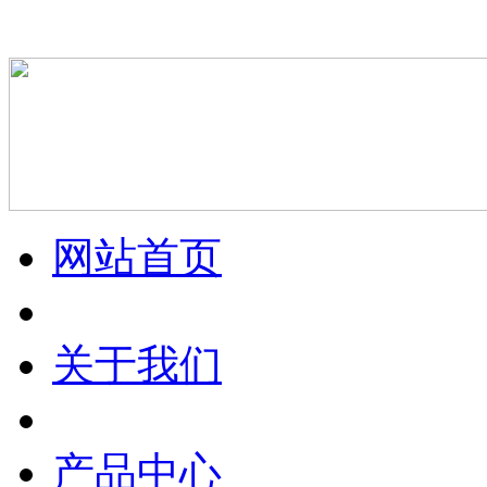
网站首页
关于我们
产品中心