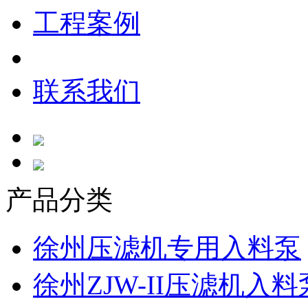
工程案例
联系我们
产品分类
徐州压滤机专用入料泵
徐州ZJW-II压滤机入料