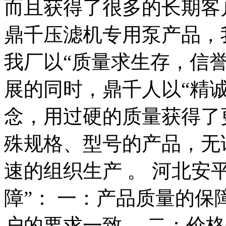
而且获得了很多的长期客
鼎千压滤机专用泵产品，
我厂以“质量求生存，信
展的同时，鼎千人以“精
念，用过硬的质量获得了
殊规格、型号的产品，无
速的组织生产 。 河北安
障”： 一：产品质量的
户的要求一致。 二：价