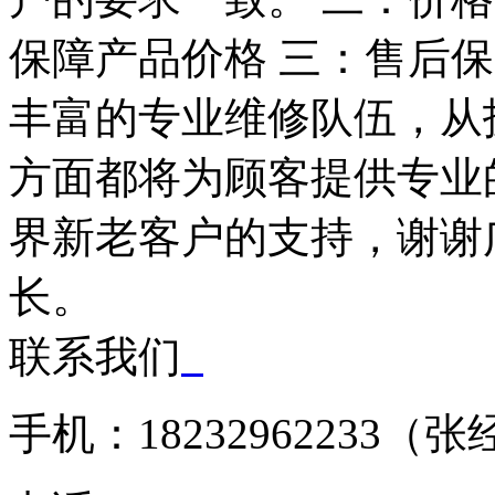
保障产品价格 三：售后
丰富的专业维修队伍，从
方面都将为顾客提供专业
界新老客户的支持，谢谢
长。
联系我们
手机：18232962233（