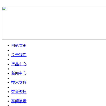
网站首页
关于我们
产品中心
新闻中心
技术支持
荣誉资质
车间展示