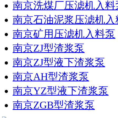
南京洗煤厂压滤机入料
南京石油泥浆压滤机入
南京矿用压滤机入料泵
南京ZJ型渣浆泵
南京ZJ型液下渣浆泵
南京AH型渣浆泵
南京YZ型液下渣浆泵
南京ZGB型渣浆泵