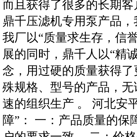
而且获得了很多的长期客
鼎千压滤机专用泵产品，
我厂以“质量求生存，信
展的同时，鼎千人以“精
念，用过硬的质量获得了
殊规格、型号的产品，无
速的组织生产 。 河北安
障”： 一：产品质量的
户的要求一致。 二：价