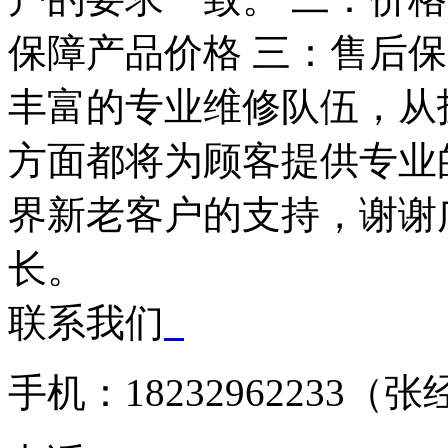
保障产品价格 三：售后
丰富的专业维修队伍，从
方面都将为顾客提供专业
界新老客户的支持，谢谢
长。
联系我们
手机：18232962233（