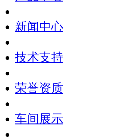
新闻中心
技术支持
荣誉资质
车间展示