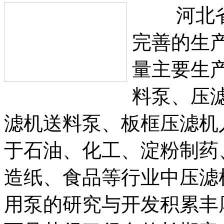
河北省安
完善的生
量主要生
料泵、压
滤机送料泵、板框压滤机
于石油、化工、淀粉制药
造纸、食品等行业中压滤
用泵的研究与开发积累丰