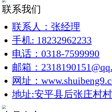
联系我们
联系人：张经理
手机: 18232962233
电话：0318-7599990
邮箱：2318190151@qq.
网址：www.shuibeng9.
地址:安平县后张庄村村北