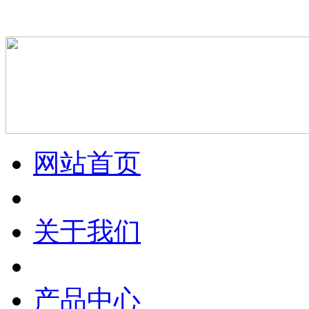
网站首页
关于我们
产品中心