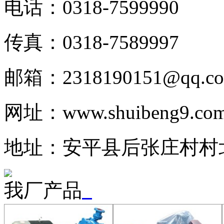
电话：0318-7599990
传真：0318-7589997
邮箱：2318190151@qq.c
网址：www.shuibeng9.co
地址：安平县后张庄村村北
我厂产品