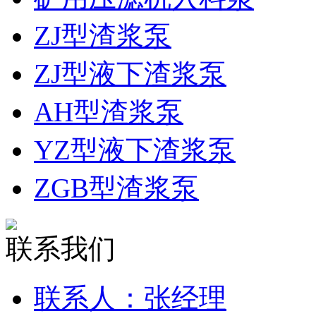
ZJ型渣浆泵
ZJ型液下渣浆泵
AH型渣浆泵
YZ型液下渣浆泵
ZGB型渣浆泵
联系我们
联系人：张经理