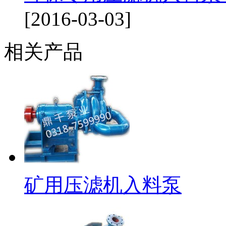
[2016-03-03]
相关产品
矿用压滤机入料泵