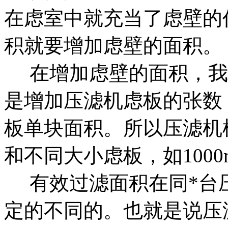
在虑室中就充当了虑壁的
积就要增加虑壁的面积。
在增加虑壁的面积，我
是增加压滤机虑板的张数
板单块面积。所以压滤机
和不同大小虑板，如1000
有效过滤面积在同*台压
定的不同的。也就是说压