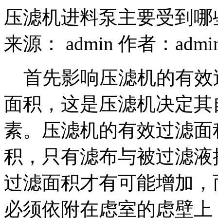
压滤机进料泵主要受到哪
来源： admin 作者：admi
首先影响压滤机的有效
面积，这是压滤机决定其
素。压滤机的有效过滤面
积，只有滤布与被过滤液
过滤面积才有可能增加，
必须依附在虑室的虑壁上