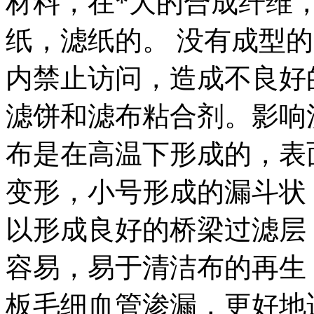
材料，在*大的合成纤维
纸，滤纸的。 没有成型
内禁止访问，造成不良好
滤饼和滤布粘合剂。影响
布是在高温下形成的，表
变形，小号形成的漏斗状
以形成良好的桥梁过滤层
容易，易于清洁布的再生
板毛细血管渗漏，更好地