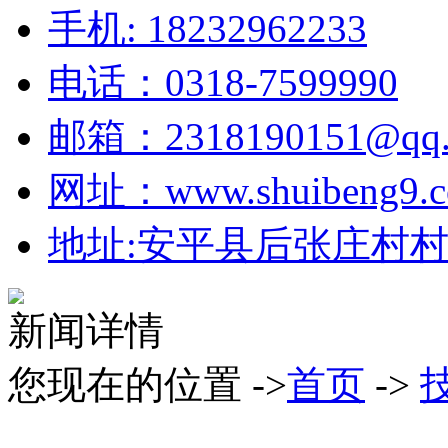
手机: 18232962233
电话：0318-7599990
邮箱：2318190151@qq.
网址：www.shuibeng9.
地址:安平县后张庄村村北
新闻详情
您现在的位置 ->
首页
->