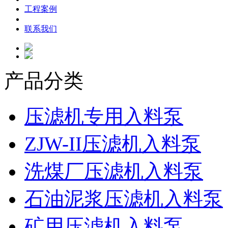
工程案例
联系我们
产品分类
压滤机专用入料泵
ZJW-II压滤机入料泵
洗煤厂压滤机入料泵
石油泥浆压滤机入料泵
矿用压滤机入料泵