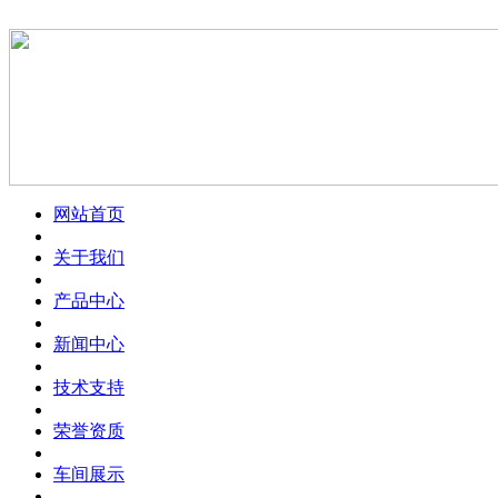
网站首页
关于我们
产品中心
新闻中心
技术支持
荣誉资质
车间展示