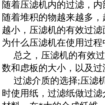
随着压滤机内的过滤，内
随着堆积的物越来越多，
越小，压滤机的有效过滤
为什么压滤机在使用过程
总之，压滤机的有效过
数和虑板的大小，以及过
过滤介质的选择;压滤机
时使用纸，过滤纸做过滤