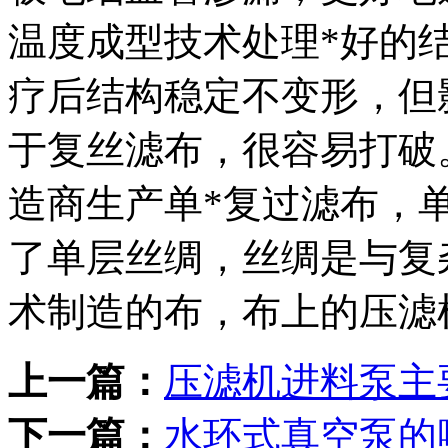
温度成型技术处理*好的
疗后结构稳定不变形，但
于复丝滤布，很容易打破
造商生产单*复过滤布，
了单层丝绸，丝绸是与复
术制造的布，布上的压滤
上一篇：
压滤机进料泵主
下一篇：
水环式真空泵的