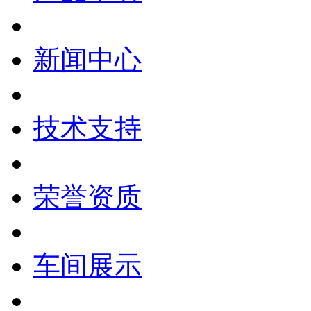
新闻中心
技术支持
荣誉资质
车间展示