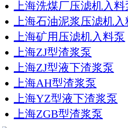
上海洗煤厂压滤机入料
上海石油泥浆压滤机入
上海矿用压滤机入料泵
上海ZJ型渣浆泵
上海ZJ型液下渣浆泵
上海AH型渣浆泵
上海YZ型液下渣浆泵
上海ZGB型渣浆泵