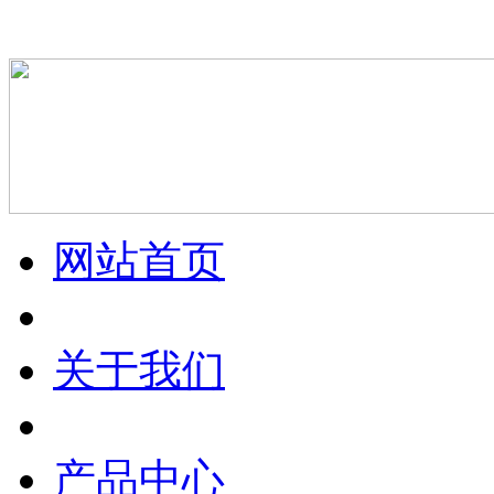
网站首页
关于我们
产品中心