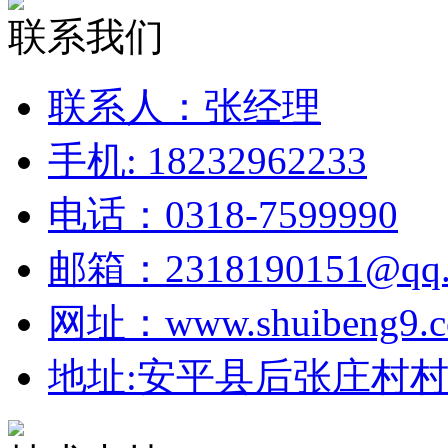
联系我们
联系人：张经理
手机: 18232962233
电话：0318-7599990
邮箱：2318190151@qq.
网址：www.shuibeng9.
地址:安平县后张庄村村北